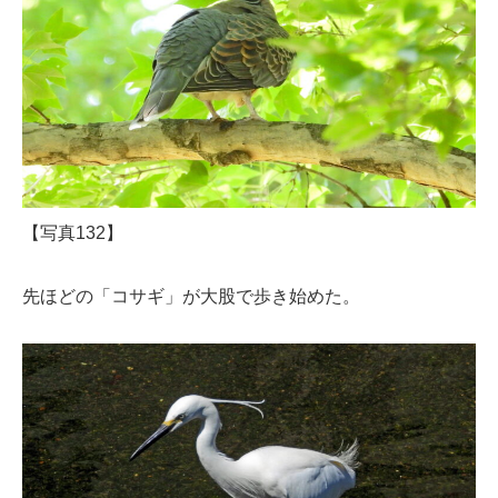
【写真132】
先ほどの「コサギ」が大股で歩き始めた。