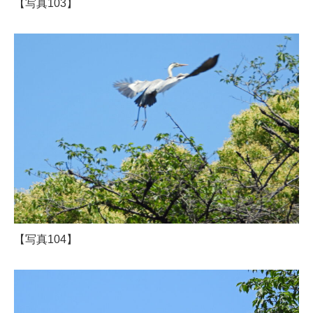
【写真103】
【写真104】