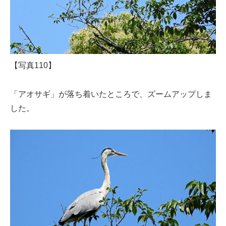
【写真110】
「アオサギ」が落ち着いたところで、ズームアップしま
した。