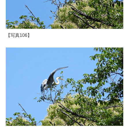
【写真106】