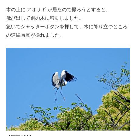
木の上に アオサギ が居たので撮ろうとすると、
飛び出して別の木に移動しました。
急いでシャッターボタンを押して、木に降り立つところ
の連続写真が撮れました。