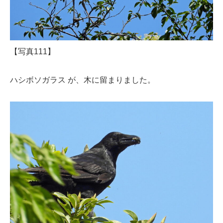
【写真111】
ハシボソガラス が、木に留まりました。