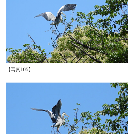
【写真105】