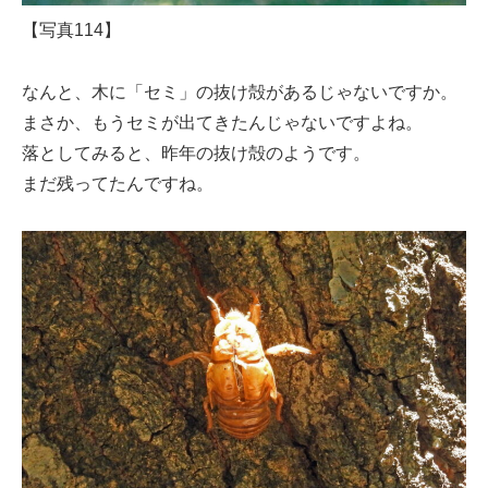
【写真114】
なんと、木に「セミ」の抜け殻があるじゃないですか。
まさか、もうセミが出てきたんじゃないですよね。
落としてみると、昨年の抜け殻のようです。
まだ残ってたんですね。