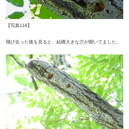
【写真116】
飛び去った後を見ると、結構大きな穴が開いてました。