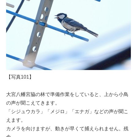
【写真101】
大宮八幡宮脇の林で準備作業をしていると、上から小鳥
の声が聞こえてきます。
「シジュウカラ」「メジロ」「エナガ」などの声が聞こ
えます。
カメラを向けますが、動きが早くて捕えられません。残