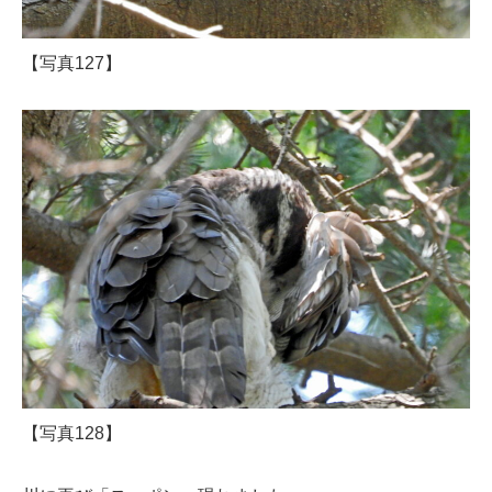
【写真127】
【写真128】