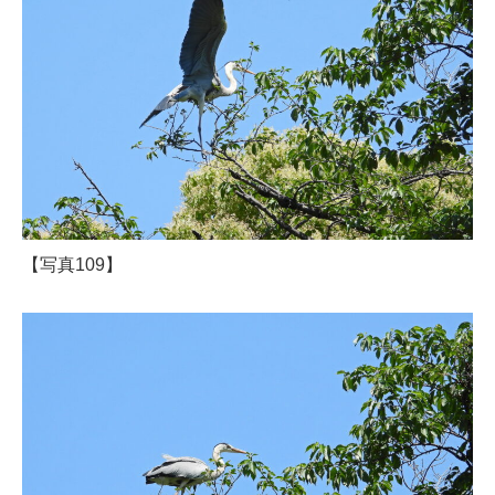
【写真109】