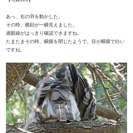
あっ、右の羽を動かした。
その時、横顔が一瞬見えました。
過眼線がはっきり確認できますね。
たまたまその時、瞬膜を閉じたようで、目が瞬膜で白い
ですね。