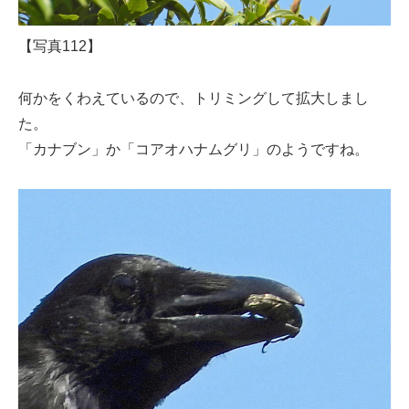
【写真112】
何かをくわえているので、トリミングして拡大しまし
た。
「カナブン」か「コアオハナムグリ」のようですね。