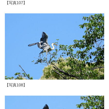
【写真107】
【写真108】