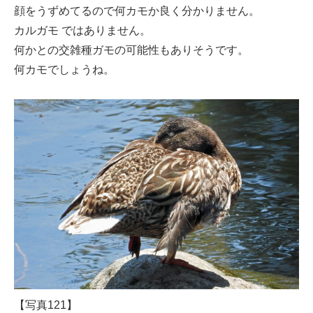
顔をうずめてるので何カモか良く分かりません。
カルガモ ではありません。
何かとの交雑種ガモの可能性もありそうです。
何カモでしょうね。
【写真121】