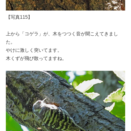
【写真115】
上から「コゲラ」が、木をつつく音が聞こえてきまし
た。
やけに激しく突いてます。
木くずが飛び散ってますね。