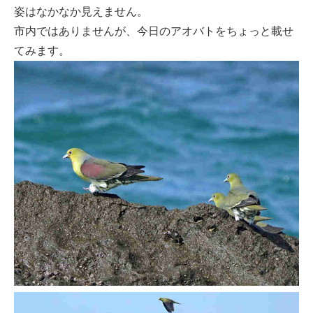
姿はなかなか見えません。
市内ではありませんが、今日のアオバトをちょっと載せ
てみます。