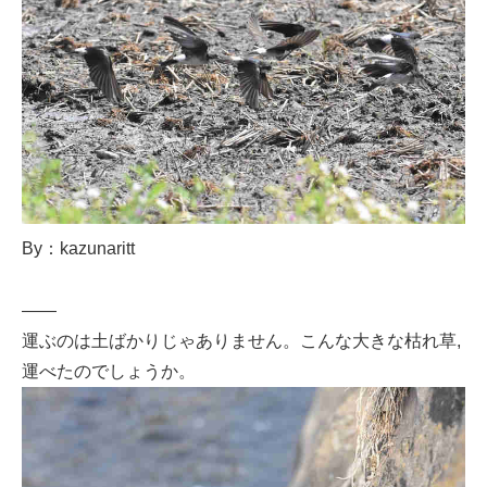
By：kazunaritt
——
運ぶのは土ばかりじゃありません。こんな大きな枯れ草,
運べたのでしょうか。