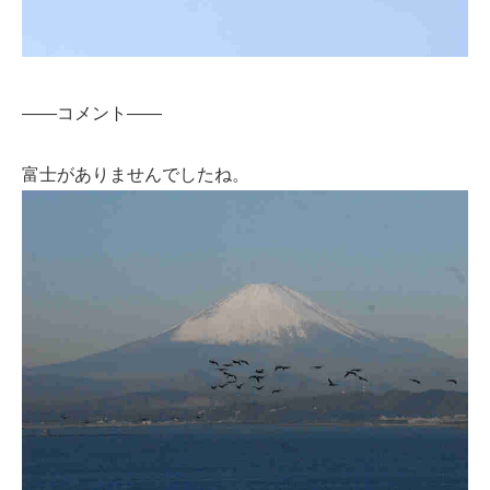
——コメント——
富士がありませんでしたね。