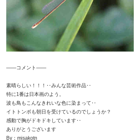
——コメント——
素晴らしい！！！‥みんな芸術作品‥
特に1番は日本画のよう。
波も鳥もこんなきれいな色に染まって‥
イトトンボも朝日を受けているのでしょうか？
感動で胸がドキドキしています‥
ありがとうございます
By：misakotn