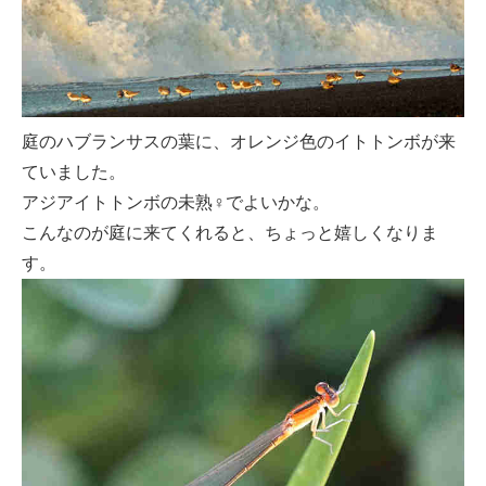
庭のハブランサスの葉に、オレンジ色のイトトンボが来
ていました。
アジアイトトンボの未熟♀でよいかな。
こんなのが庭に来てくれると、ちょっと嬉しくなりま
す。