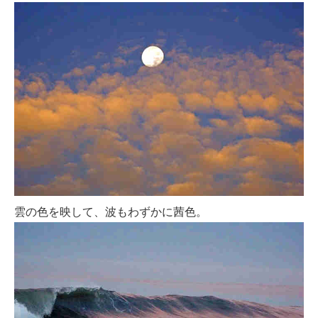
雲の色を映して、波もわずかに茜色。