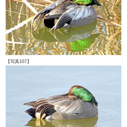
【写真107】