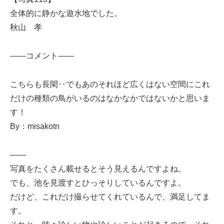
全体的に静かな遊水地でした。
秋山 孝
——コメント——
こちらも長閑‥でもあのそれほど広くはない空間にこれ
だけの種類の鳥がいるのはなかなかではないかと思いま
す！
By：misakotn
——
写真をたくさん載せるとそう見えるんですよね。
でも、池を見渡すとひっそりしているんですよ。
だけど、これだけ撮らせてくれているんで、満足してま
す。