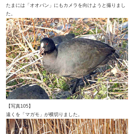
たまには「オオバン」にもカメラを向けようと撮りまし
た。
【写真105】
遠くを「マガモ」が横切りました。