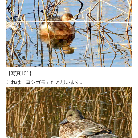
【写真101】
これは「ヨシガモ」だと思います。