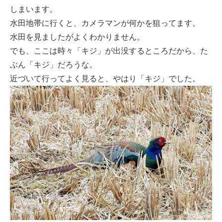
しまいます。
水田地帯に行くと、カメラマンが何かを狙ってます。
水田を見ましたがよくわかりません。
でも、ここは時々「キジ」が出没するところだから、た
ぶん「キジ」だろうな。
近づいて行ってよく見ると、やはり「キジ」でした。