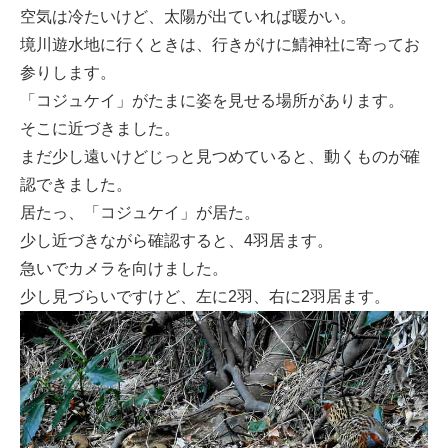
空気は冷たいけど、太陽が出ていれば暖かい。
境川遊水地に行くときは、行きがけに鯖神社に寄ってお
参りします。
「コジュケイ」がたまに姿を見せる場所があります。
そこに近づきました。
まだ少し遠いけどじっと見つめていると、動くものが確
認できました。
居たっ、「コジュケイ」が居た。
少し近づきながら確認すると、4羽居ます。
急いでカメラを向けました。
少し見づらいですけど、左に2羽、右に2羽居ます。