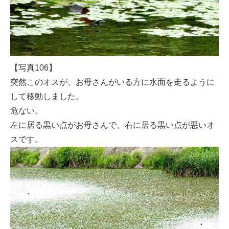
【写真106】
突然このオスが、お母さんがいる方に水面を走るように
して移動しました。
危ない。
左に居る黒い点がお母さんで、右に居る黒い点が悪いオ
スです。