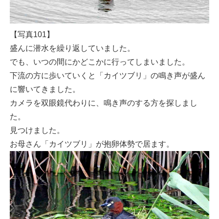
【写真101】
盛んに潜水を繰り返していました。
でも、いつの間にかどこかに行ってしまいました。
下流の方に歩いていくと「カイツブリ」の鳴き声が盛ん
に響いてきました。
カメラを双眼鏡代わりに、鳴き声のする方を探しまし
た。
見つけました。
お母さん「カイツブリ」が抱卵体勢で居ます。