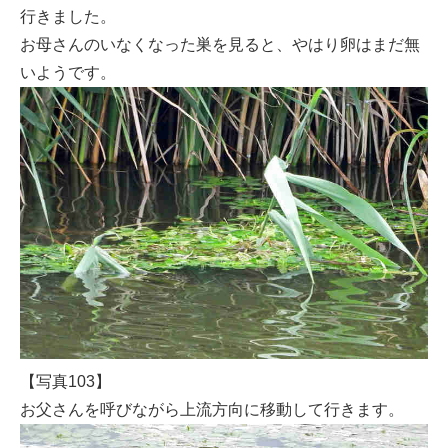
行きました。
お母さんのいなくなった巣を見ると、やはり卵はまだ無
いようです。
【写真103】
お父さんを呼びながら上流方向に移動して行きます。