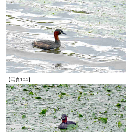
【写真104】