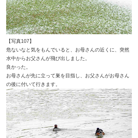
【写真107】
危ないなと気をもんでいると、お母さんの近くに、突然
水中からお父さんが飛び出しました。
良かった。
お母さんが先に立って巣を目指し、お父さんがお母さん
の後に付いて行きます。