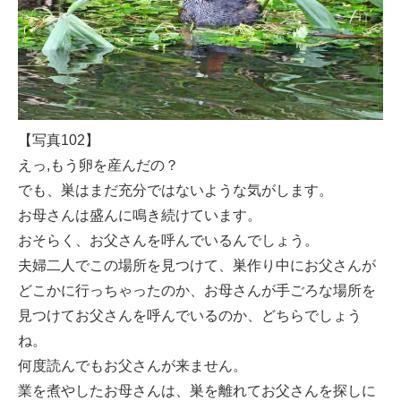
【写真102】
えっ,もう卵を産んだの？
でも、巣はまだ充分ではないような気がします。
お母さんは盛んに鳴き続けています。
おそらく、お父さんを呼んでいるんでしょう。
夫婦二人でこの場所を見つけて、巣作り中にお父さんが
どこかに行っちゃったのか、お母さんが手ごろな場所を
見つけてお父さんを呼んでいるのか、どちらでしょう
ね。
何度読んでもお父さんが来ません。
業を煮やしたお母さんは、巣を離れてお父さんを探しに