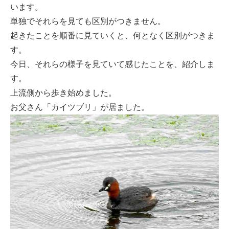
います。
単独でそれらを見ても区別がつきません。
起きたことを順番に見ていくと、何となく区別がつきま
す。
今日、それらの様子を見ていて感じたことを、紹介しま
す。
上流側から歩き始めました。
お父さん「カイツブリ」が居ました。