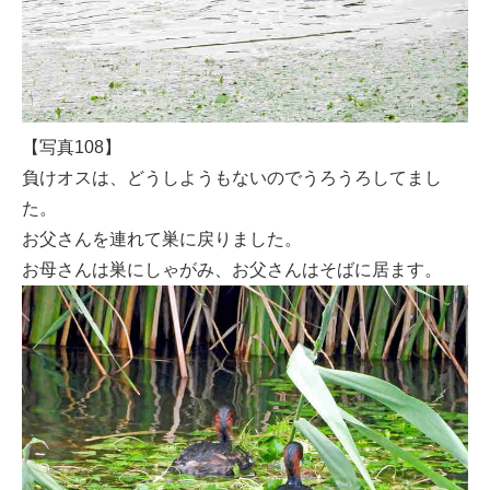
【写真108】
負けオスは、どうしようもないのでうろうろしてまし
た。
お父さんを連れて巣に戻りました。
お母さんは巣にしゃがみ、お父さんはそばに居ます。