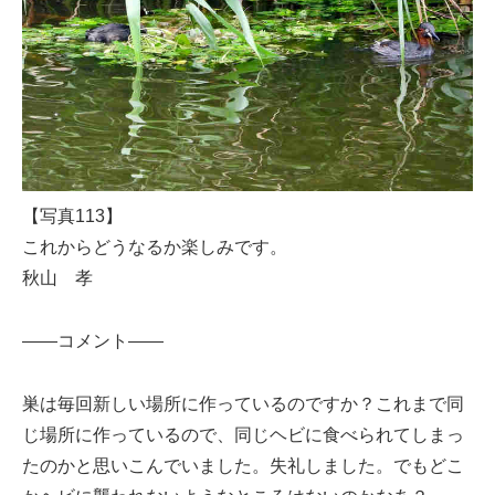
【写真113】
これからどうなるか楽しみです。
秋山 孝
——コメント——
巣は毎回新しい場所に作っているのですか？これまで同
じ場所に作っているので、同じヘビに食べられてしまっ
たのかと思いこんでいました。失礼しました。でもどこ