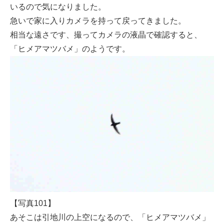
いるので気になりました。
急いで家に入りカメラを持って戻ってきました。
相当な遠さです、撮ってカメラの液晶で確認すると、
「ヒメアマツバメ」のようです。
【写真101】
あそこは引地川の上空になるので、「ヒメアマツバメ」