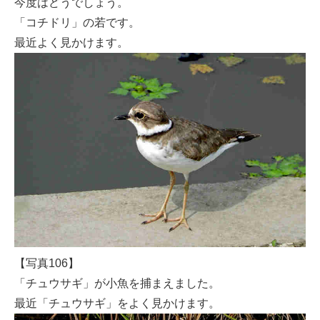
今度はどうでしょう。
「コチドリ」の若です。
最近よく見かけます。
【写真106】
「チュウサギ」が小魚を捕まえました。
最近「チュウサギ」をよく見かけます。