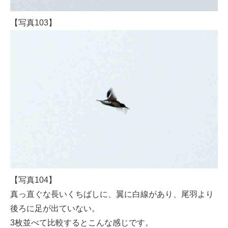
【写真103】
【写真104】
真っ直ぐな長いくちばしに、翼に白線があり、尾羽より
後ろに足が出ていない。
3枚並べて比較するとこんな感じです。