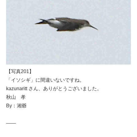
【写真201】
「イソシギ」に間違いないですね。
kazunaritt さん、ありがとうございました。
秋山 孝
By：湘爺
——