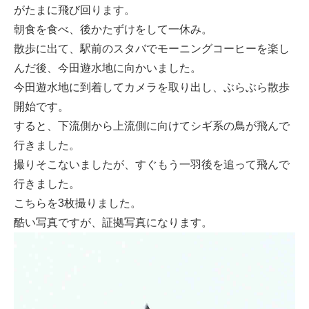
がたまに飛び回ります。
朝食を食べ、後かたずけをして一休み。
散歩に出て、駅前のスタバでモーニングコーヒーを楽し
んだ後、今田遊水地に向かいました。
今田遊水地に到着してカメラを取り出し、ぶらぶら散歩
開始です。
すると、下流側から上流側に向けてシギ系の鳥が飛んで
行きました。
撮りそこないましたが、すぐもう一羽後を追って飛んで
行きました。
こちらを3枚撮りました。
酷い写真ですが、証拠写真になります。