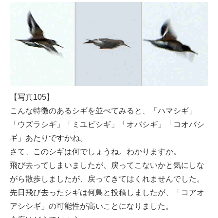
【写真105】
こんな特徴のあるシギを並べてみると、「ハマシギ」
「ウズラシギ」「ミユビシギ」「オバシギ」「コオバシ
ギ」あたりですかね。
さて、このシギは何でしょうね。わかりますか。
飛び去ってしまいましたが、戻ってこないかと気にしな
がら散歩しましたが、戻ってきてはくれませんでした。
先日飛び去ったシギは何鳥と投稿しましたが、「コアオ
アシシギ」の可能性が高いことになりました。