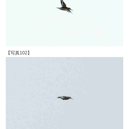
【写真102】