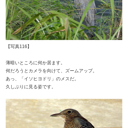
【写真116】
薄暗いところに何か居ます。
何だろうとカメラを向けて、ズームアップ。
あっ、「イソヒヨドリ」のメスだ。
久しぶりに見る姿です。