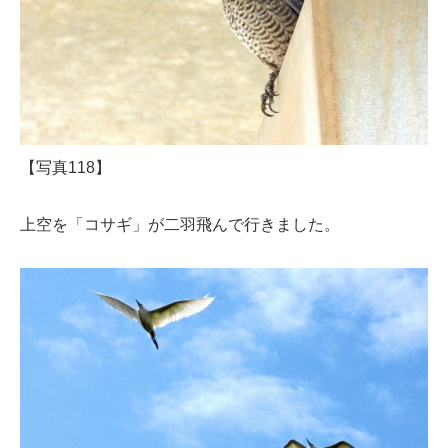
【写真118】
上空を「コサギ」が二羽飛んで行きました。