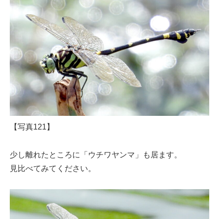
【写真121】
少し離れたところに「ウチワヤンマ」も居ます。
見比べてみてください。