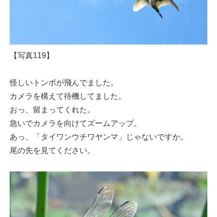
【写真119】
怪しいトンボが飛んでました。
カメラを構えて待機してました。
おっ、留まってくれた。
急いでカメラを向けてズームアップ。
あっ、「タイワンウチワヤンマ」じゃないですか。
尾の先を見てください。