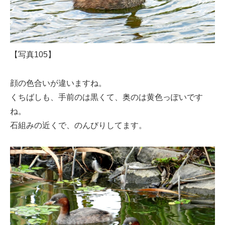
【写真105】
顔の色合いが違いますね。
くちばしも、手前のは黒くて、奥のは黄色っぽいです
ね。
石組みの近くで、のんびりしてます。