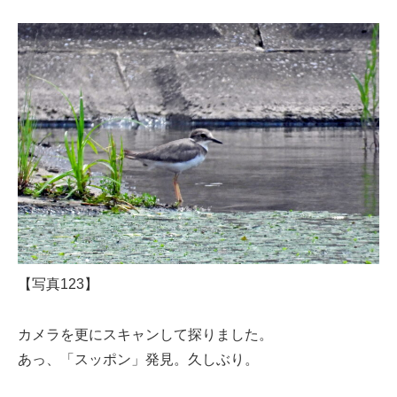
【写真123】
カメラを更にスキャンして探りました。
あっ、「スッポン」発見。久しぶり。