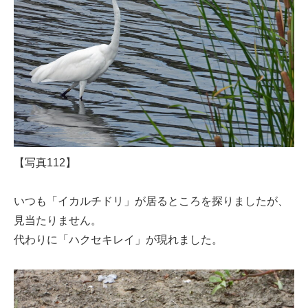
【写真112】
いつも「イカルチドリ」が居るところを探りましたが、
見当たりません。
代わりに「ハクセキレイ」が現れました。