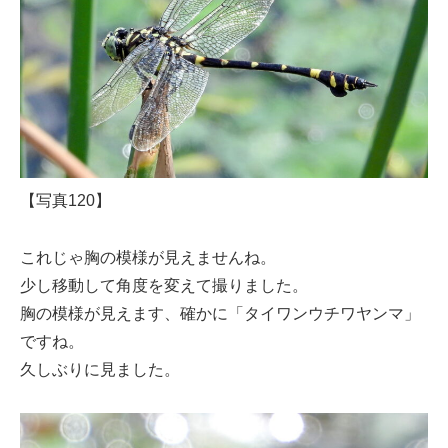
【写真120】
これじゃ胸の模様が見えませんね。
少し移動して角度を変えて撮りました。
胸の模様が見えます、確かに「タイワンウチワヤンマ」
ですね。
久しぶりに見ました。