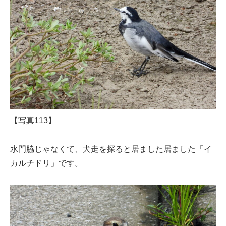
【写真113】
水門脇じゃなくて、犬走を探ると居ました居ました「イ
カルチドリ」です。