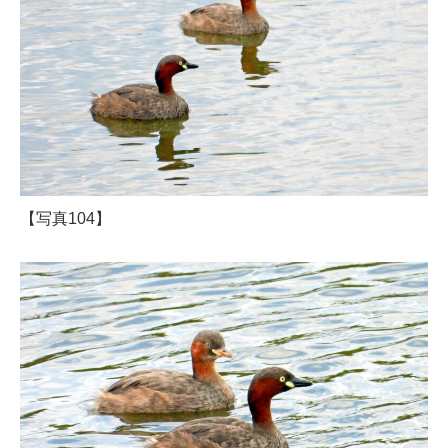
【写真104】