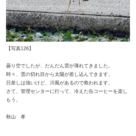
【写真126】
曇り空でしたが、だんだん雲が薄れてきました。
時々、雲の切れ目から太陽が差し込んできます。
日差しは強いけど、川風があるので救われます。
さて、管理センターに行って、冷えた缶コーヒーを楽し
もう。
秋山 孝