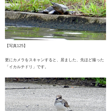
【写真125】
更にカメラをスキャンすると、居ました、先ほど撮った
「イカルチドリ」です。