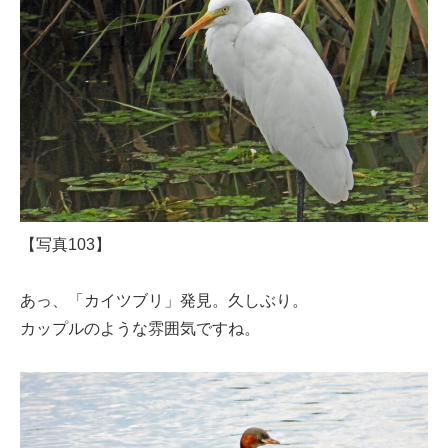
【写真103】
あっ、「カイツブリ」発見。久しぶり。
カップルのような雰囲気ですね。