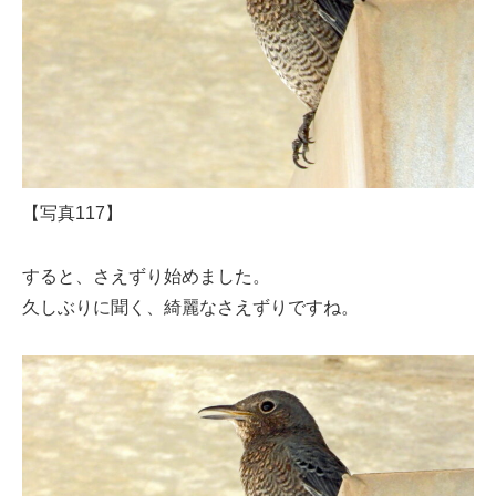
【写真117】
すると、さえずり始めました。
久しぶりに聞く、綺麗なさえずりですね。