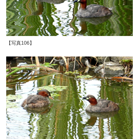
【写真106】