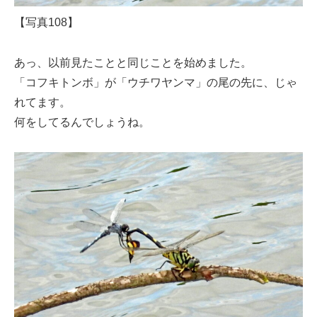
【写真108】
あっ、以前見たことと同じことを始めました。
「コフキトンボ」が「ウチワヤンマ」の尾の先に、じゃ
れてます。
何をしてるんでしょうね。