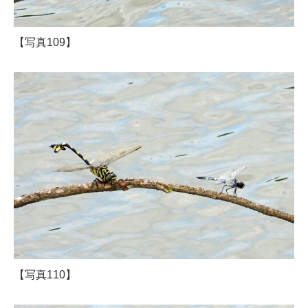
【写真109】
【写真110】