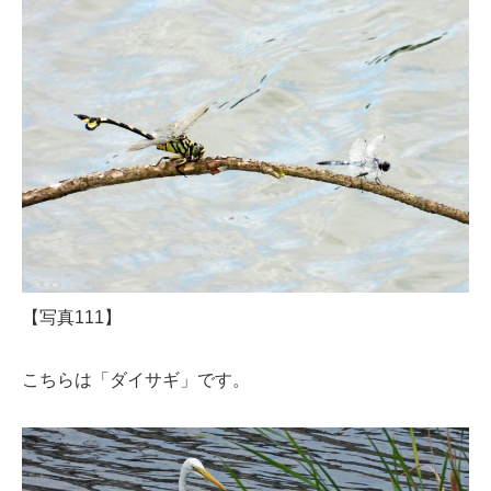
【写真111】
こちらは「ダイサギ」です。