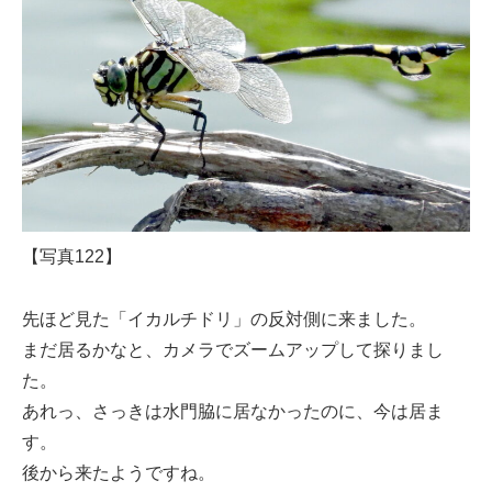
【写真122】
先ほど見た「イカルチドリ」の反対側に来ました。
まだ居るかなと、カメラでズームアップして探りまし
た。
あれっ、さっきは水門脇に居なかったのに、今は居ま
す。
後から来たようですね。