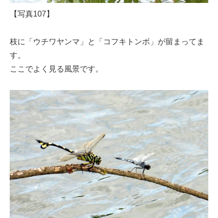
【写真107】
枝に「ウチワヤンマ」と「コフキトンボ」が留まってま
す。
ここでよく見る風景です。