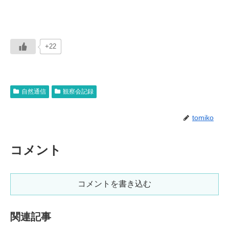
+22
自然通信
観察会記録
tomiko
コメント
コメントを書き込む
関連記事