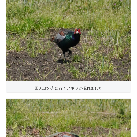
田んぼの方に行くとキジが現れました