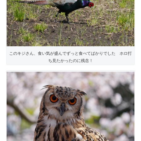
このキジさん、食い気が盛んでずっと食べてばかりでした ホロ打
ち見たかったのに残念！