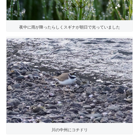
夜中に雨が降ったらしくスギナが朝日で光っていました
川の中州にコチドリ