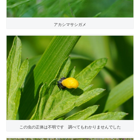
アカシマサシガメ
この虫の正体は不明です 調べてもわかりませんでした