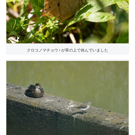
クロコノマチョウ♀が草の上で休んでいました