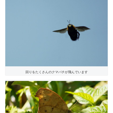
回りをたくさんのクマバチが飛んでいます