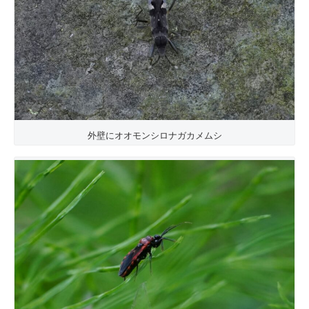
外壁にオオモンシロナガカメムシ