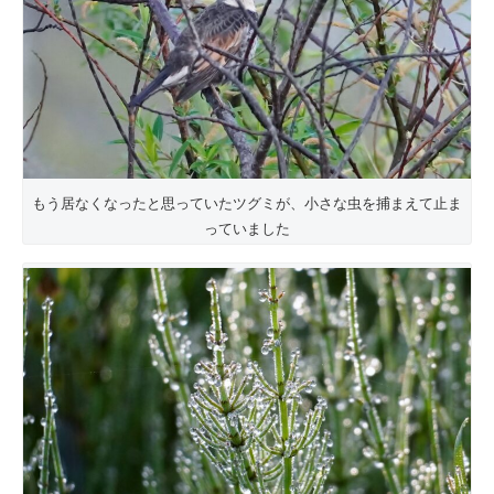
もう居なくなったと思っていたツグミが、小さな虫を捕まえて止ま
っていました