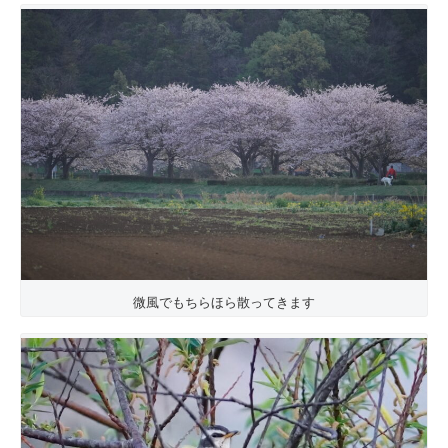
微風でもちらほら散ってきます