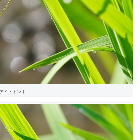
アイトトンボ