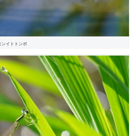
モンイトトンボ