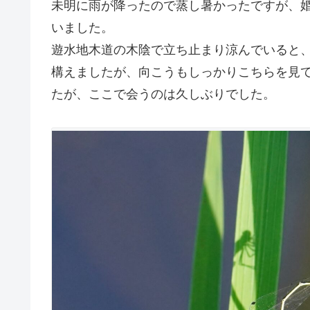
未明に雨が降ったので蒸し暑かったですが、
いました。
遊水地木道の木陰で立ち止まり涼んでいると
構えましたが、向こうもしっかりこちらを見
たが、ここで会うのは久しぶりでした。