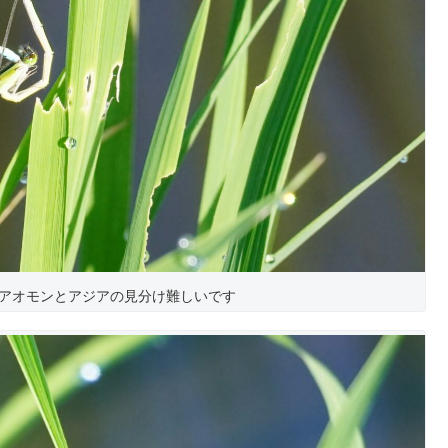
アオモンとアジアの見分け難しいです