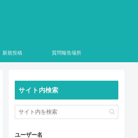
新規投稿
質問報告場所
サイト内検索
ユーザー名