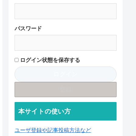
パスワード
ログイン状態を保存する
登録
本サイトの使い方
ユーザ登録や記事投稿方法など