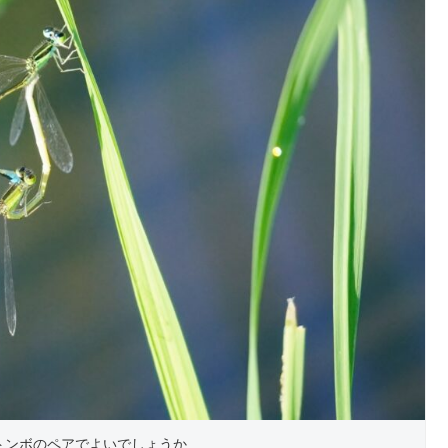
トンボのペアでよいでしょうか