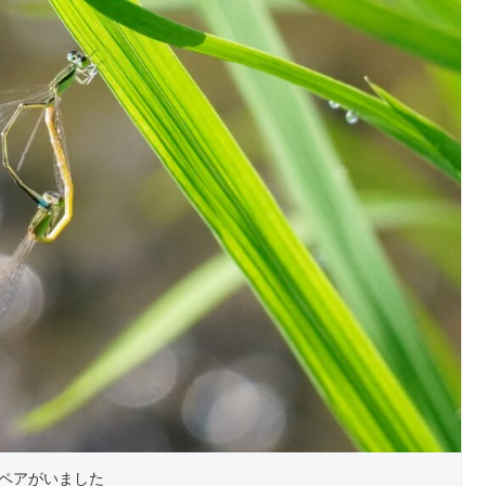
ペアがいました