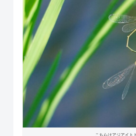
こちらはアジアイト