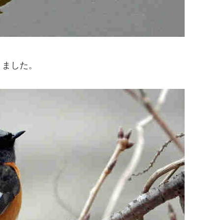
りました。