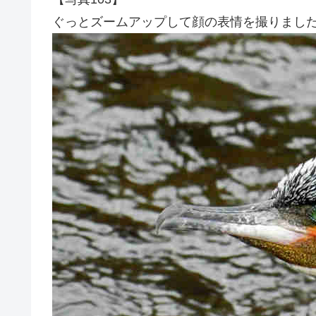
ぐっとズームアップして顔の表情を撮りまし