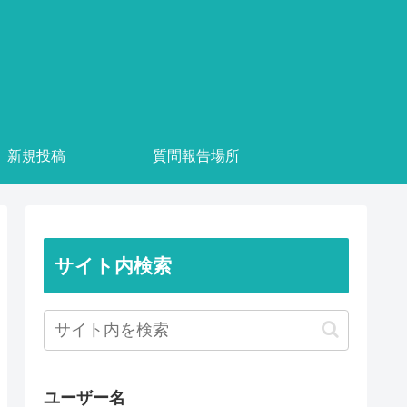
新規投稿
質問報告場所
サイト内検索
ユーザー名