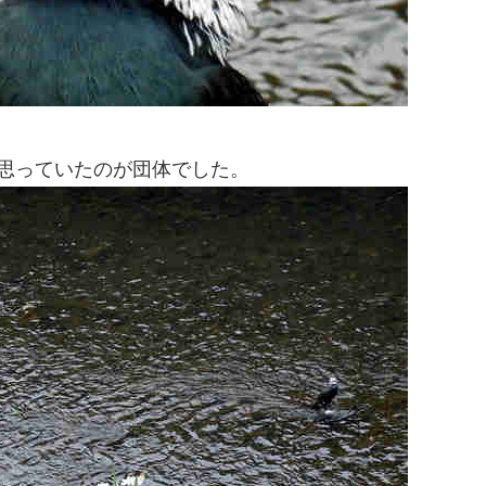
思っていたのが団体でした。