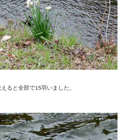
えると全部で15羽いました。