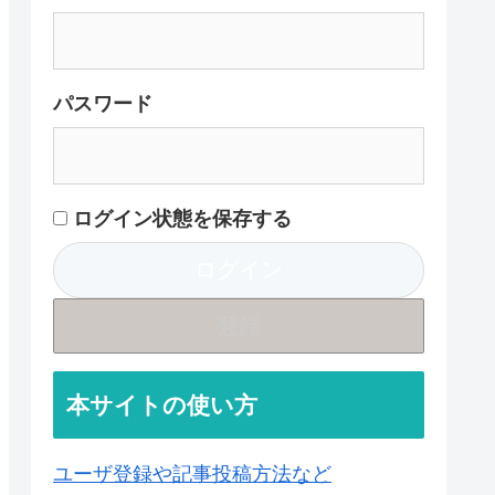
パスワード
ログイン状態を保存する
登録
本サイトの使い方
ユーザ登録や記事投稿方法など