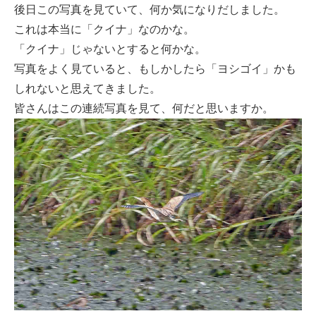
後日この写真を見ていて、何か気になりだしました。
これは本当に「クイナ」なのかな。
「クイナ」じゃないとすると何かな。
写真をよく見ていると、もしかしたら「ヨシゴイ」かも
しれないと思えてきました。
皆さんはこの連続写真を見て、何だと思いますか。